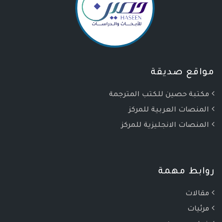
مواقع صديقة
مكتبة حصين للكتب المترجمة
المنصات العربية للمركز
المنصات الانجليزية للمركز
روابط مهمة
مقالات
مرئيات