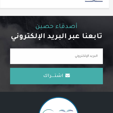
أصدقاء حصين
تابعنا عبر البريد الإلكتروني
اشتــراك