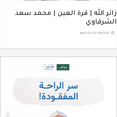
زائر الله | قرة العين | محمد سعد
الشرقاوي
3/8/2026 9:02:50 AM