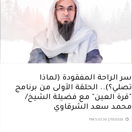
سر الراحة المفقودة (لماذا
تصلي؟).. الحلقة الأولى من برنامج
"قرة العين" مع فضيلة الشيخ/
محمد سعد الشرقاوي
2/19/2026 5:01:30 PM