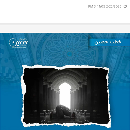
2/23/2026 3:41:05 PM