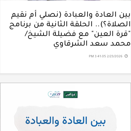
بين العادة والعبادة (نصلي أم نقيم
الصلاة؟).. الحلقة الثانية من برنامج
"قرة العين" مع فضيلة الشيخ/
محمد سعد الشرقاوي
2/23/2026 3:41:05 PM