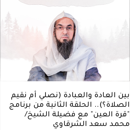
بين العادة والعبادة (نصلي أم نقيم
الصلاة؟).. الحلقة الثانية من برنامج
"قرة العين" مع فضيلة الشيخ/
محمد سعد الشرقاوي