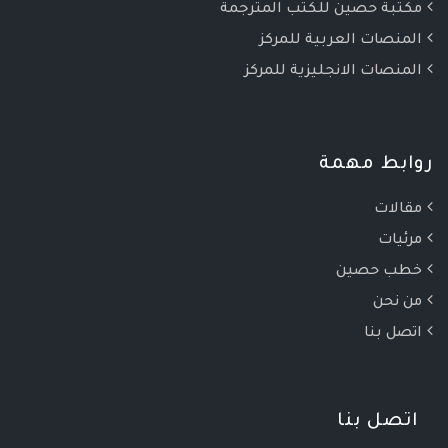
مكتبة حصين للكتب المترجمة
المنصات العربية للمركز
المنصات الانجليزية للمركز
روابط مهمة
مقالات
مرئيات
خطب حصين
من نحن
اتصل بنا
اتصل بنا