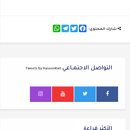
WhatsApp
Telegram
Twitter
Facebook
شارك المحتوى:
التواصل الاجتمــاعي
Tweets by HaseenKwt
الأكثر قراءة