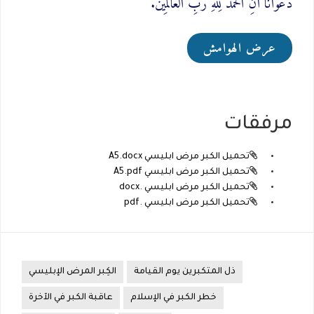
دَعوَانَا أَنِ الحَمدُ لِلَّهِ رَبِّ العَالَمِينَ.
عرض الهوامش
مرفقات
تحميل الكبر مرض ابليسي A5.docx
تحميل الكبر مرض ابليسي A5.pdf
تحميل الكبر مرض ابليسي .docx
تحميل الكبر مرض ابليسي .pdf
ذل المتكبرين يوم القيامة
الكِبر المرض الإبليسي
خطر الكبر في الإسلام
عاقبة الكبر في الآخرة