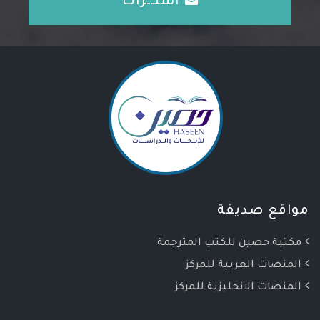
اشتــراك
مواقع صديقة
مكتبة حصين للكتب المترجمة
المنصات العربية للمركز
المنصات الانجليزية للمركز