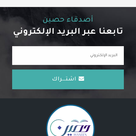
أصدقاء حصين
تابعنا عبر البريد الإلكتروني
اشتــراك