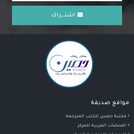
اشتــراك
مواقع صديقة
مكتبة حصين للكتب المترجمة
المنصات العربية للمركز