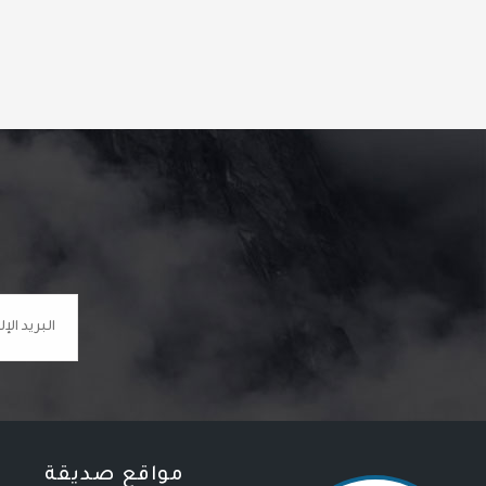
مواقع صديقة