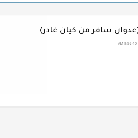
دوان سافر من كيان غادر)