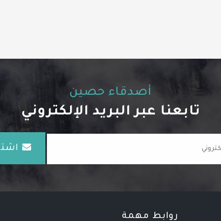
أصدقاء حصين
تابعنا عبر البريد الإلكتروني
اشتـ
روابط مهمة