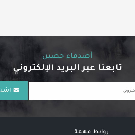
أصدقاء حصين
تابعنا عبر البريد الإلكتروني
اشتـ
روابط مهمة