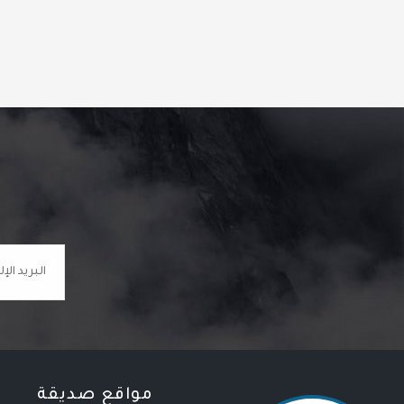
مواقع صديقة