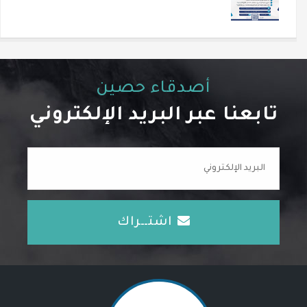
أصدقاء حصين
تابعنا عبر البريد الإلكتروني
اشتــراك