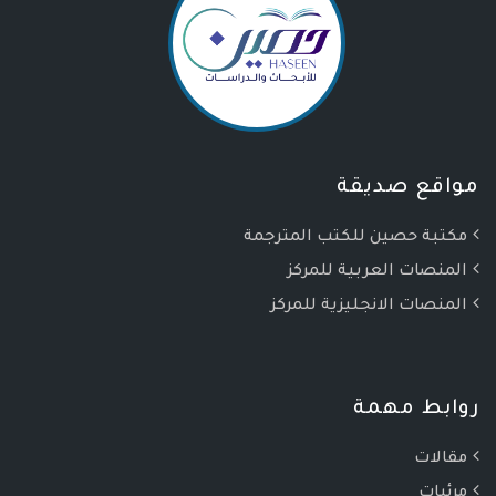
مواقع صديقة
مكتبة حصين للكتب المترجمة
المنصات العربية للمركز
المنصات الانجليزية للمركز
روابط مهمة
مقالات
مرئيات