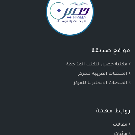
مواقع صديقة
مكتبة حصين للكتب المترجمة
المنصات العربية للمركز
المنصات الانجليزية للمركز
روابط مهمة
مقالات
مرئيات