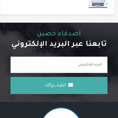
أصدقاء حصين
تابعنا عبر البريد الإلكتروني
اشتــراك