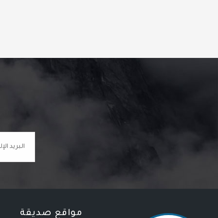
مواقع صديقة