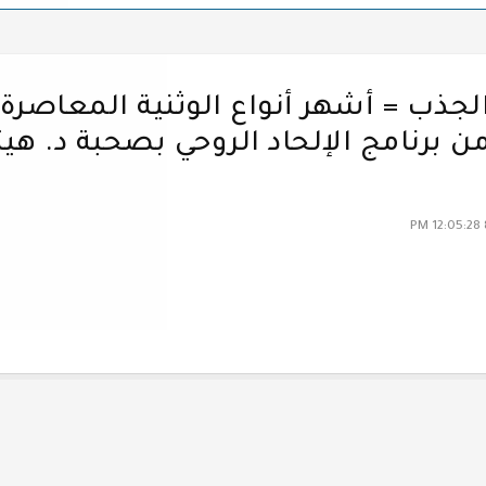
لجذب = أشهر أنواع الوثنية المعاصرة 
ن برنامج الإلحاد الروحي بصحبة د. هي