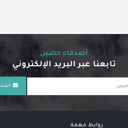
أصدقاء حصين
تابعنا عبر البريد الإلكتروني
اشتـ
روابط مهمة