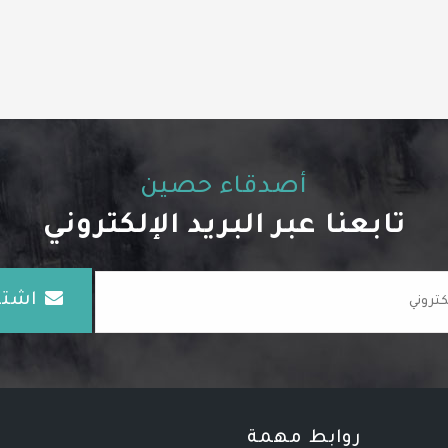
أصدقاء حصين
تابعنا عبر البريد الإلكتروني
اشتـ
روابط مهمة