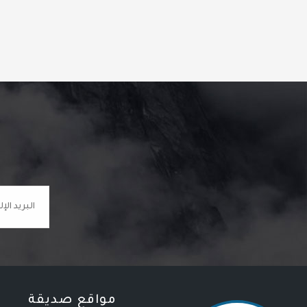
مواقع صديقة