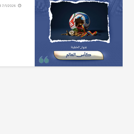
7/1/2026 9:41:18 PM