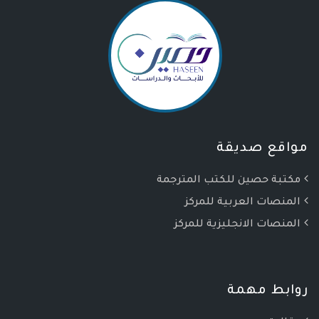
مواقع صديقة
مكتبة حصين للكتب المترجمة
المنصات العربية للمركز
المنصات الانجليزية للمركز
روابط مهمة