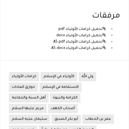
مرفقات
تحميل كرامات الأولياء.pdf
تحميل كرامات الأولياء.docx
تحميل كرامات الأولياء A5.pdf
تحميل كرامات الاولياء A5.docx
ولي الله
الأولياء في الإسلام
كرامات الأولياء
الاستقامة في الإسلام
خوارق العادات
الكرامة والنبوة
أهل السنة والجماعة
أصحاب الكهف
مريم عليها السلام
عمر بن الخطاب
أبو بكر الصديق
سليمان عليه السلام