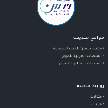
مواقع صديقة
مكتبة حصين للكتب المترجمة
المنصات العربية للمركز
المنصات الانجليزية للمركز
روابط مهمة
مقالات
مرئيات