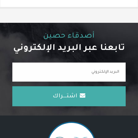
أصدقاء حصين
تابعنا عبر البريد الإلكتروني
اشتــراك